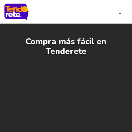
Compra más fácil en
Tenderete