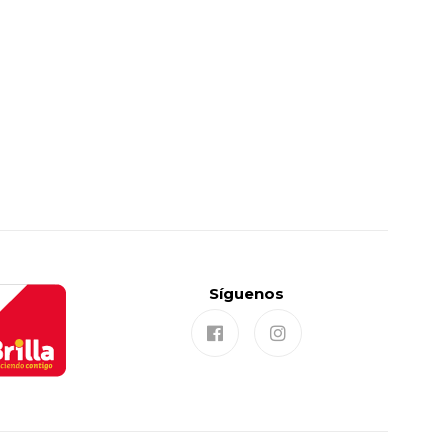
Síguenos