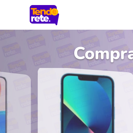
Compra