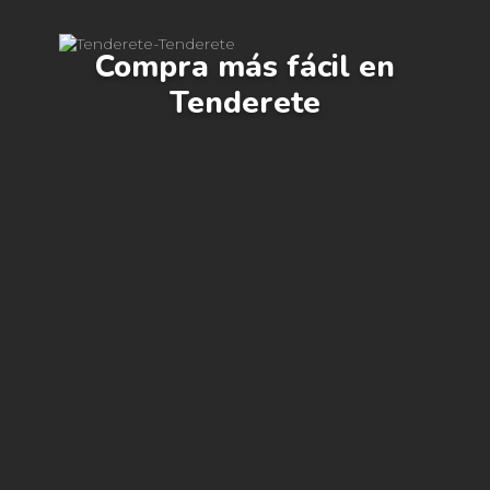
Compra más fácil en
Tenderete