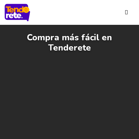
Compra más fácil en
Tenderete