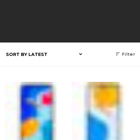
Filter