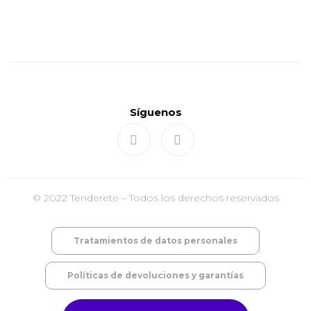
Síguenos
© 2022 Tenderete – Todos los derechos reservados
Tratamientos de datos personales
Políticas de devoluciones y garantías