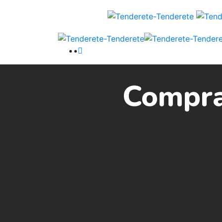
Compra