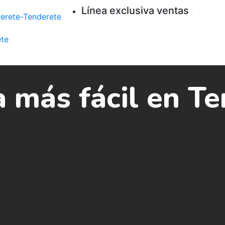
Línea exclusiva ventas
6
 más fácil en Te