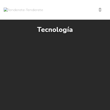
Tecnología