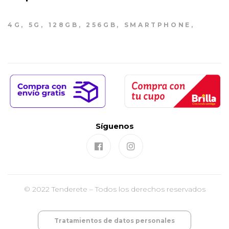
4G
5G
128GB
256GB
SMARTPHONE
Síguenos
© 2022 Tenderete – Todos los derechos reservados
Tratamientos de datos personales