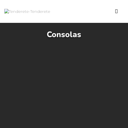
Consolas