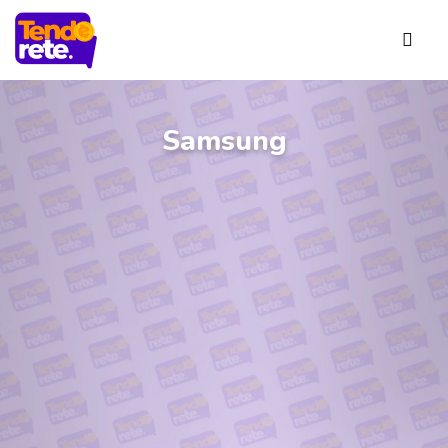
Samsung