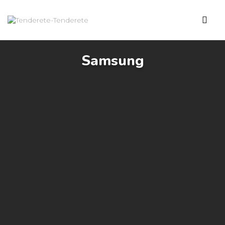
Samsung